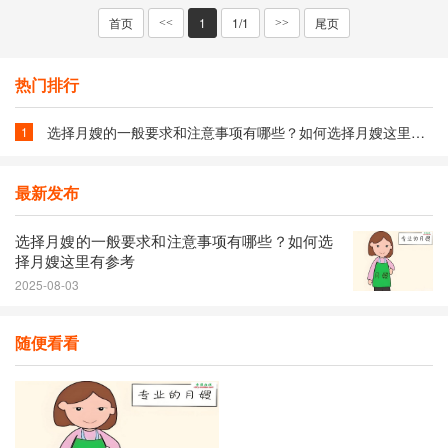
首页
1
1/1
尾页
<<
>>
热门排行
选择月嫂的一般要求和注意事项有哪些？如何选择月嫂这里有参考
1
最新发布
选择月嫂的一般要求和注意事项有哪些？如何选
择月嫂这里有参考
2025-08-03
随便看看