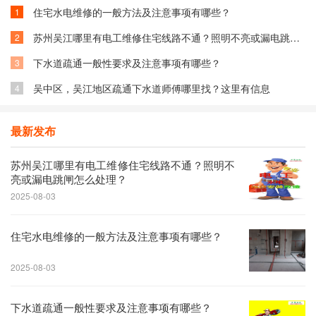
住宅水电维修的一般方法及注意事项有哪些？
1
苏州吴江哪里有电工维修住宅线路不通？照明不亮或漏电跳闸怎么处理？
2
下水道疏通一般性要求及注意事项有哪些？
3
吴中区，吴江地区疏通下水道师傅哪里找？这里有信息
4
最新发布
苏州吴江哪里有电工维修住宅线路不通？照明不
亮或漏电跳闸怎么处理？
2025-08-03
住宅水电维修的一般方法及注意事项有哪些？
2025-08-03
下水道疏通一般性要求及注意事项有哪些？