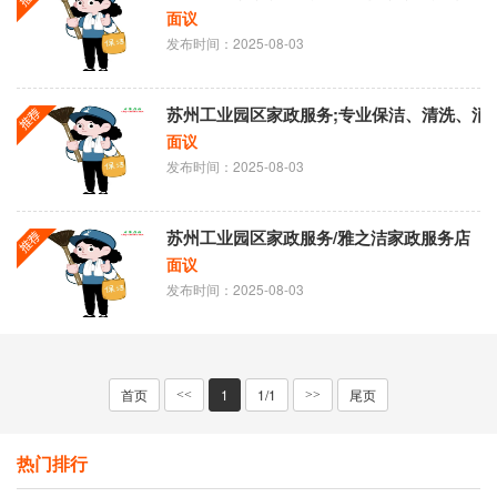
面议
发布时间：2025-08-03
苏州工业园区家政服务;专业保洁、清洗、消
面议
发布时间：2025-08-03
​苏州工业园区家政服务/雅之洁家政服务店
面议
发布时间：2025-08-03
首页
1
1/1
尾页
<<
>>
热门排行