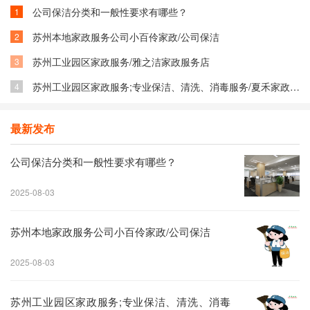
公司保洁分类和一般性要求有哪些？
1
苏州本地家政服务公司小百伶家政/公司保洁
2
​苏州工业园区家政服务/雅之洁家政服务店
3
苏州工业园区家政服务;专业保洁、清洗、消毒服务/夏禾家政保洁服务部
4
最新发布
公司保洁分类和一般性要求有哪些？
2025-08-03
苏州本地家政服务公司小百伶家政/公司保洁
2025-08-03
苏州工业园区家政服务;专业保洁、清洗、消毒