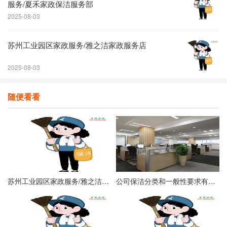
服务/夏禾家政保洁服务部
2025-08-03
​苏州工业园区家政服务/雅之洁家政服务店
2025-08-03
随便看看
​苏州工业园区家政服务/雅之洁家政服务店
公司保洁分类和一般性要求有哪些？