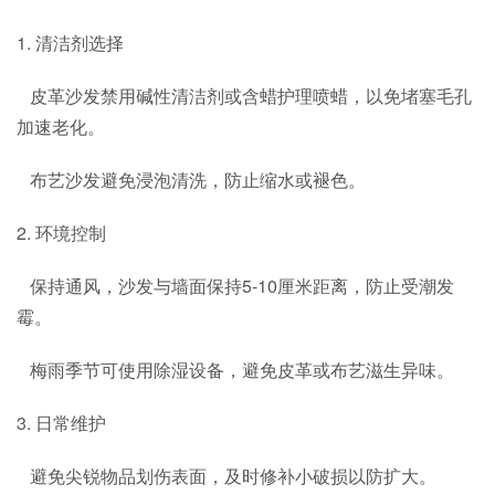
1. 清洁剂选择
皮革沙发禁用碱性清洁剂或含蜡护理喷蜡，以免堵塞毛孔
加速老化。
布艺沙发避免浸泡清洗，防止缩水或褪色。
2. 环境控制
保持通风，沙发与墙面保持5-10厘米距离，防止受潮发
霉。
梅雨季节可使用除湿设备，避免皮革或布艺滋生异味。
3. 日常维护
避免尖锐物品划伤表面，及时修补小破损以防扩大。