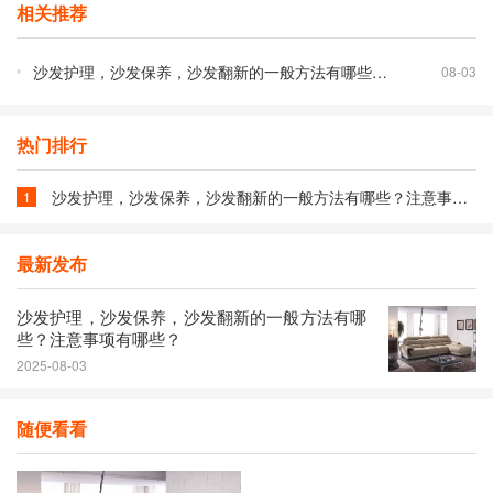
相关推荐
沙发护理，沙发保养，沙发翻新的一般方法有哪些？注意事项有哪些？
08-03
热门排行
沙发护理，沙发保养，沙发翻新的一般方法有哪些？注意事项有哪些？
1
最新发布
沙发护理，沙发保养，沙发翻新的一般方法有哪
些？注意事项有哪些？
2025-08-03
随便看看