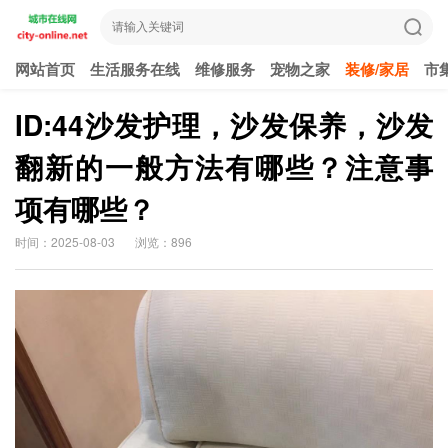
网站首页
生活服务在线
维修服务
宠物之家
装修/家居
市
ID:44沙发护理，沙发保养，沙发
翻新的一般方法有哪些？注意事
项有哪些？
时间：2025-08-03
浏览：896