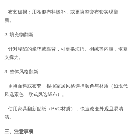
布艺破损：用相似布料缝补，或更换整套布套实现翻
新。
2. 填充物翻新
针对塌陷的坐垫或靠背，可更换海绵、羽绒等内胆，恢复
支撑力。
3. 整体风格翻新
更换面料或布套，根据家居风格选择颜色与材质（如现代
风选素色，欧式风选绒布）。
使用家具翻新贴纸（PVC材质），快速改变外观且易清
洁。
三、注意事项