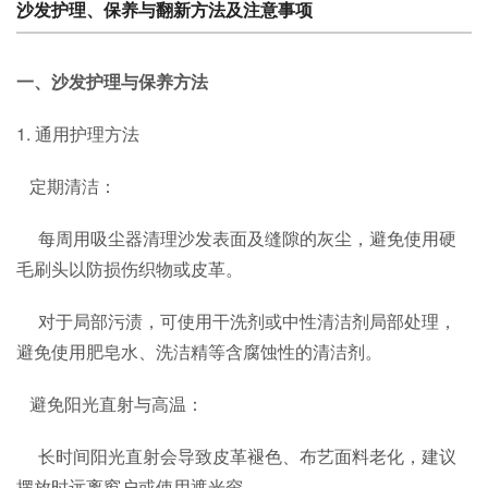
沙发护理、保养与翻新方法及注意事项
一、沙发护理与保养方法
1. 通用护理方法
定期清洁：
每周用吸尘器清理沙发表面及缝隙的灰尘，避免使用硬
毛刷头以防损伤织物或皮革。
对于局部污渍，可使用干洗剂或中性清洁剂局部处理，
避免使用肥皂水、洗洁精等含腐蚀性的清洁剂。
避免阳光直射与高温：
长时间阳光直射会导致皮革褪色、布艺面料老化，建议
摆放时远离窗户或使用遮光帘。