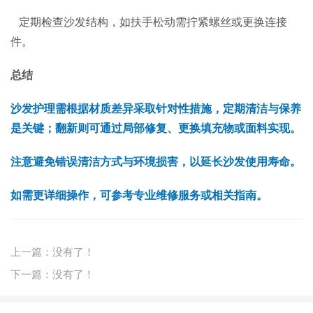
定期检查沙发结构，如扶手松动需拧紧螺丝或更换连接
件。
总结
沙发护理需根据材质差异采取针对性措施，定期清洁与保养
是关键；翻新则可通过局部修复、更换填充物或面料实现。
注意避免错误清洁方式与环境损害，以延长沙发使用寿命。
如需更详细操作，可参考专业维修服务或相关指南。
上一篇：没有了！
下一篇：没有了！