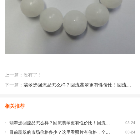
上一篇：没有了！
下一篇：
翡翠选回流品怎么样？回流翡翠更有性价比！回流市场交易的也有未使用的全新品。
相关推荐
翡翠选回流品怎么样？回流翡翠更有性价比！回流市场交易的也有未使用的全新品。
03-24