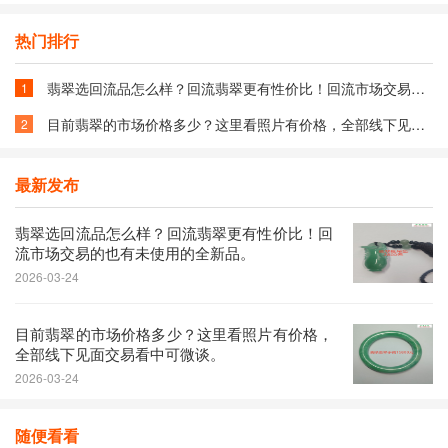
目前翡翠的市场价格多少？这里看照片有价格，全部线下见面交易看中可微谈。
03-24
热门排行
翡翠选回流品怎么样？回流翡翠更有性价比！回流市场交易的也有未使用的全新品。
1
目前翡翠的市场价格多少？这里看照片有价格，全部线下见面交易看中可微谈。
2
最新发布
翡翠选回流品怎么样？回流翡翠更有性价比！回
流市场交易的也有未使用的全新品。
2026-03-24
目前翡翠的市场价格多少？这里看照片有价格，
全部线下见面交易看中可微谈。
2026-03-24