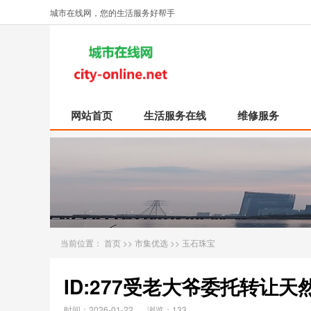
城市在线网，您的生活服务好帮手
网站首页
生活服务在线
维修服务
当前位置：
首页
>>
市集优选
>>
玉石珠宝
ID:277受老大爷委托转让
时间：2026-01-22
浏览：133