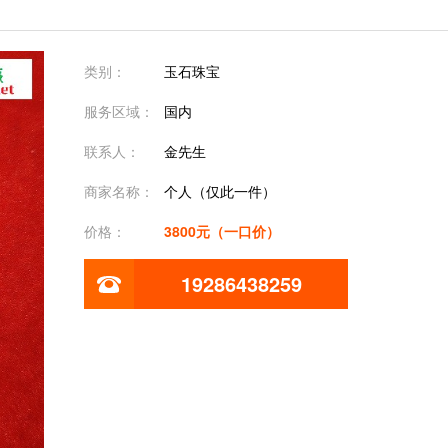
类别：
玉石珠宝
服务区域：
国内
联系人：
金先生
商家名称：
个人（仅此一件）
价格：
3800元（一口价）
19286438259