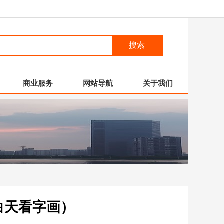
搜索
商业服务
网站导航
关于我们
白天看字画）