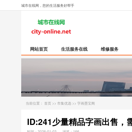
城市在线网，您的生活服务好帮手
网站首页
生活服务在线
维修服务
当前位置：
首页
>>
市集优选
>>
字画墨宝阁
ID:241少量精品字画出
时间：2026-01-03
浏览：166