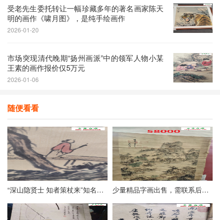
受老先生委托转让一幅珍藏多年的著名画家陈天
明的画作《啸月图》，是纯手绘画作
2026-01-20
市场突现清代晚期“扬州画派”中的领军人物小某
王素的画作报价仅5万元
2026-01-06
随便看看
“深山隐贤士 知者策杖来”知名画家纯手工画作一幅转让仅千元级
少量精品字画出售，需联系后线下实地看货（仅支持预约白天看字画）