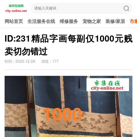
网站首页
生活服务在线
维修服务
宠物之家
装修/家居
市
ID:231精品字画每副仅1000元贱
卖切勿错过
时间：2025-12-29
浏览：177