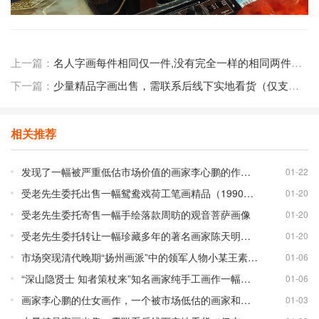
上一篇：
名人字画每件相同仅一件,没有完全一样的相同两件精品字画
下一篇：
少量精品字画出售，需联系后线下实地看货（仅支持预约白天看字画）
相关推荐
发现了一幅被严重低估市场价值的画家李心鹏的作品《松鹤延年》工笔画
01-22
受老先生委托出售一幅鸳鸯戏荷工笔画精品（1990年的纯手绘画作）
01-20
受老先生委托寄售一幅手绘落款周昉的观音菩萨画像
01-20
受老先生委托转让一幅珍藏多年的著名画家陈天明的画作《啸月图》，是纯手绘画作
01-20
市场突现清代晚期“扬州画派”中的领军人物小某王素的画作报价仅5万元
01-06
“深山隐贤士 知者策杖来”知名画家纯手工画作一幅转让仅千元级
01-06
画家李心鹏的仕女画作，一个被市场低估的画家和其作品
01-03