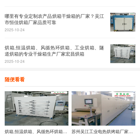
哪里有专业定制农产品烘箱干燥箱的厂家？吴江
市恒佳烘箱厂家品质可靠
2025-10-24
烘箱,恒温烘箱、风循热环烘箱、工业烘箱、隧
道烘箱的专业干燥箱生产厂家宏昌烘箱
2025-10-24
随便看看
烘箱,恒温烘箱、风循热环烘箱、工业烘箱、隧道烘箱的专业干燥箱生产厂家宏昌烘箱
苏州吴江工业电热烘烤箱厂家直销有价格优势