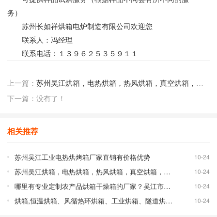
务）
苏州长如祥烘箱电炉制造有限公司欢迎您
联系人：冯经理
联系电话：１３９６２５３５９１１
上一篇：
苏州吴江烘箱，电热烘箱，热风烘箱，真空烘箱，充氮气烘箱厂家通韵节能环保烘箱
下一篇：没有了！
相关推荐
苏州吴江工业电热烘烤箱厂家直销有价格优势
10-24
苏州吴江烘箱，电热烘箱，热风烘箱，真空烘箱，充氮气烘箱厂家通韵节能环保烘箱
10-24
哪里有专业定制农产品烘箱干燥箱的厂家？吴江市恒佳烘箱厂家品质可靠
10-24
烘箱,恒温烘箱、风循热环烘箱、工业烘箱、隧道烘箱的专业干燥箱生产厂家宏昌烘箱
10-24