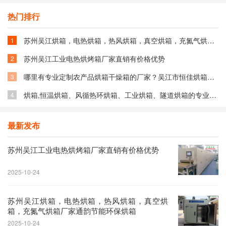
热门排行
苏州吴江烘箱，电热烘箱，热风烘箱，真空烘箱，充氮气烘箱厂家通韵节能环保烘箱
1
苏州吴江工业电热烘烤箱厂家直销有价格优势
2
哪里有专业定制农产品烘箱干燥箱的厂家？吴江市恒佳烘箱厂家品质可靠
3
烘箱,恒温烘箱、风循热环烘箱、工业烘箱、隧道烘箱的专业干燥箱生产厂家宏昌烘箱
4
最新发布
苏州吴江工业电热烘烤箱厂家直销有价格优势
2025-10-24
苏州吴江烘箱，电热烘箱，热风烘箱，真空烘
箱，充氮气烘箱厂家通韵节能环保烘箱
2025-10-24