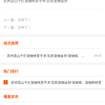
苏州昆山千灯宠物绝育手术/百胜宠物诊所
上一篇：没有了！
下一篇：没有了！
相关推荐
苏州昆山千灯宠物绝育手术/百胜宠物诊所/宠物猫、宠物狗绝育
08-03
热门排行
苏州昆山千灯宠物绝育手术/百胜宠物诊所/宠物猫、宠物狗绝育
1
最新发布